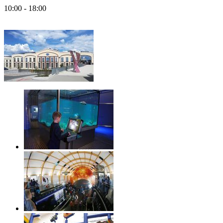
10:00 - 18:00