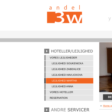
VORES LEJLIGHEDER
LEJLIGHED SOUKENICKA
LEJLIGHED ZABEHLICE
LEJLIGHED HAVLICKOVA
LEJLIGHED MARTHA
LEJLIGHED ANNA
VORES HOTELLER
BE
RESERVATION
Home p